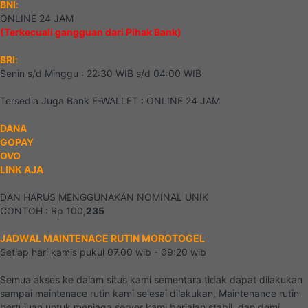
BNI
:
ONLINE 24 JAM
(Terkecuali gangguan dari Pihak Bank)
BRI
:
Senin s/d Minggu : 22:30 WIB s/d 04:00 WIB
Tersedia Juga Bank E-WALLET : ONLINE 24 JAM
DANA
GOPAY
OVO
LINK AJA
DAN HARUS MENGGUNAKAN NOMINAL UNIK
CONTOH : Rp 100,
235
JADWAL MAINTENACE RUTIN MOROTOGEL
Setiap hari kamis pukul 07.00 wib - 09:20 wib
Semua akses ke dalam situs kami sementara tidak dapat dilakukan
sampai maintenace rutin kami selesai dilakukan, Maintenance rutin
bertujuan untuk menjaga server kami berjalan stabil, dan demi